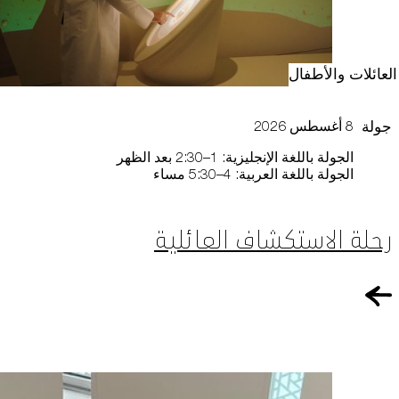
العائلات والأطفال
جولة
8 أغسطس 2026
الجولة باللغة الإنجليزية: 1–2:30 بعد الظهر
الجولة باللغة العربية: 4–5:30 مساء
رحلة الاستكشاف العائلية