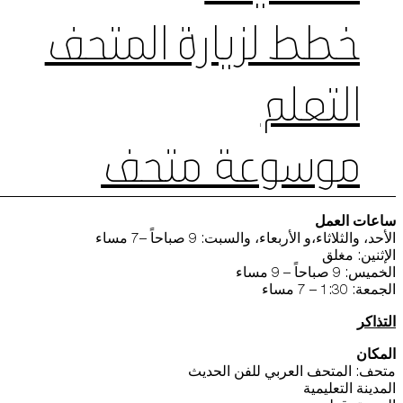
خطط لزيارة المتحف
التعلم
موسوعة متحف
ساعات العمل
الأحد، والثلاثاء،و الأربعاء، والسبت: 9 صباحاً –7 مساء
الإثنين: مغلق
الخميس: 9 صباحاً – 9 مساء
الجمعة: 1:30 – 7 مساء
التذاكر
المكان
متحف: المتحف العربي للفن الحديث
المدينة التعليمية