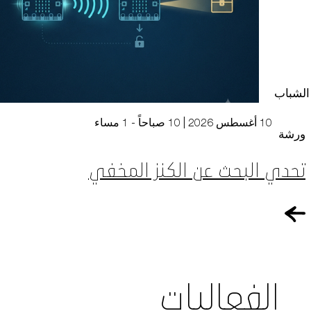
الشباب
10 أغسطس 2026 | 10 صباحاً - 1 مساء
ورشة
تحدي البحث عن الكنز المخفي
الفعاليات