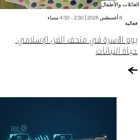
العائلات والأطفال
8 أغسطس 2026 | 2:30 - 4:30 مساء
فعالية
يوم الأسرة في متحف الفن الإسلامي:
حياة النباتات