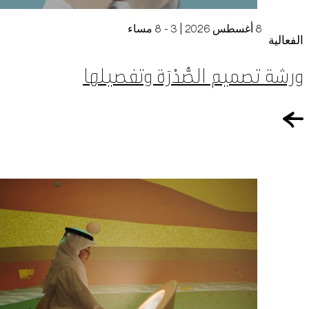
8 أغسطس 2026 | 3 - 8 مساء
الفعالية
ورشة تصميم الصُّدْرَة وتفصيلها