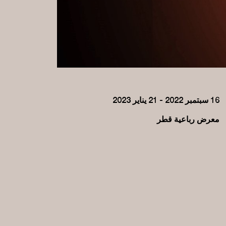
16 سبتمبر 2022 - 21 يناير 2023
معرض رباعية قطر