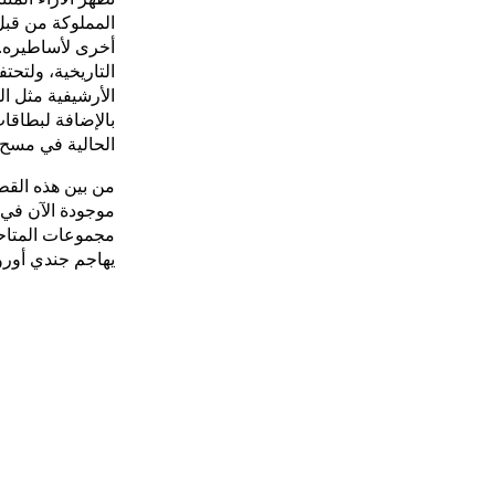
المملوكة من قبل 
أخرى لأساطيره. 
الأرشيفية مثل ا
بالإضافة لبطاقا
الحالية في مسح 
من بين هذه القطع
موجودة الآن في 
مجموعات المتاحف
يهاجم جندي أورو