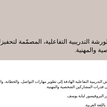
المتح
التعلم
رشة التدريبية التفاعلية، المصمّمة لتحفي
ية والمهنية.
موسوع
لتدريبية التفاعلية الهادفة إلى تطوير مهارات التواصل، والخطابة، والت
لى قدرات المشاركين الشخصية والمهنية.
ر البروفيسور لبابة يوسف.
باللغة العربية.