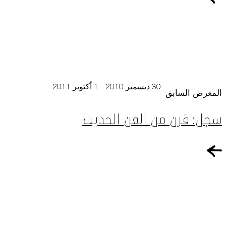
30 ديسمبر 2010 - 1 أكتوبر 2011
المعرض السابق
سجل: قرن من الفن الحديث