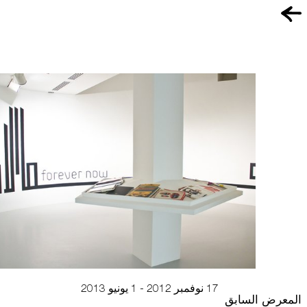
استضافة الفعاليات
اتصل بنا
سهولة الوصول والحركة
الشروط والأحكام
سياسة ملفات تعريف الارتباط
17 نوفمبر 2012 - 1 يونيو 2013
المعرض السابق