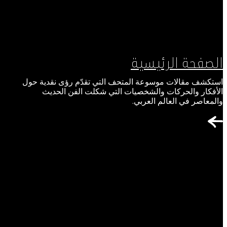
الصفحة الرئيسية
استكشف مقالات موسوعة المتحف التي تقدّم رؤى نقدية حول
الأفكار والحركات والشخصيات التي شكلت الفن الحديث
والمعاصر في العالم العربي.