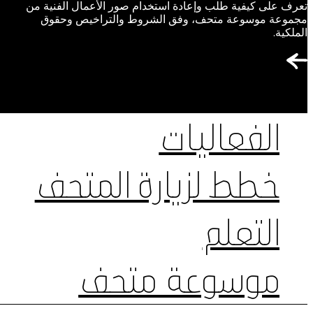
تعرف على كيفية طلب وإعادة استخدام صور الأعمال الفنية من
مجموعة موسوعة متحف، وفق الشروط والتراخيص وحقوق
الملكية.
الفعاليات
خطط لزيارة المتحف
التعلم
موسوعة متحف