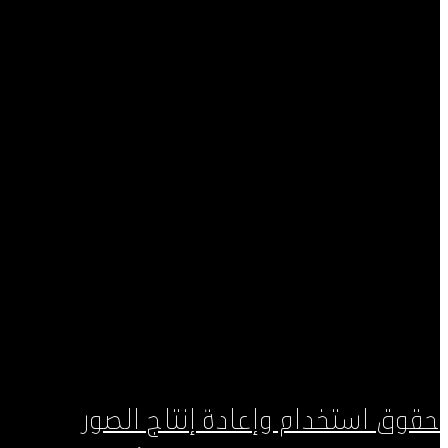
حقوق استخدام وإعادة إنتاج الصور