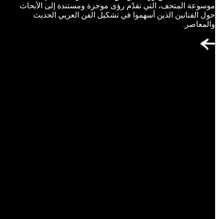
موسوعة المتحف، التي تقدّم رؤى موجزة ومستندة إلى الأبحاث
حول الفنانين الذين أسهموا في تشكيل الفن العربي الحديث
والمعاصر.