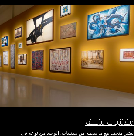
مقتنيات متحف
يعتبر متحف مع ما يضمه من مقتنيات، الوحيد من نوعه في