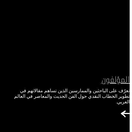
المؤلفون
تعرّف على الباحثين والممارسين الذين تساهم مقالاتهم في
تطوير الخطاب النقدي حول الفن الحديث والمعاصر في العالم
العربي.