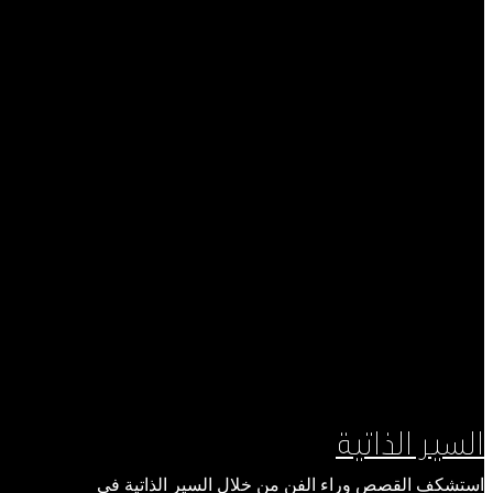
السير الذاتية
استشكف القصص وراء الفن من خلال السير الذاتية في