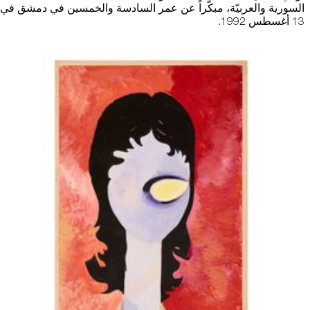
السورية والعربيّة، مبكّراً عن عمر السادسة والخمسين في دمشق في
13 أغسطس 1992.