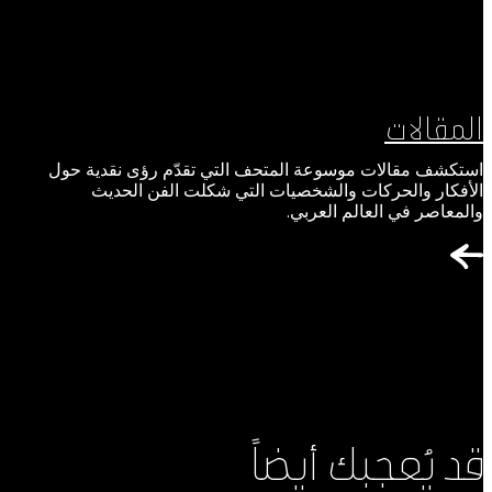
المقالات
استكشف مقالات موسوعة المتحف التي تقدّم رؤى نقدية حول
الأفكار والحركات والشخصيات التي شكلت الفن الحديث
والمعاصر في العالم العربي.
قد يُعجبك أيضاً