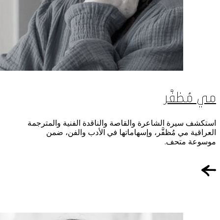
مي مُظفَّر
استكشف سيرة الشاعرة والقاصة والناقدة الفنية والمترجمة
العراقية مي مُظفَّر، وإسهاماتها في الأدب والفن، ضمن
موسوعة متحف.