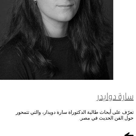
سارة دوايدر
تعرّف على أبحاث طالبة الدكتوراة سارة دويدار، والتي تتمحور
حول الفن الحديث في مصر.