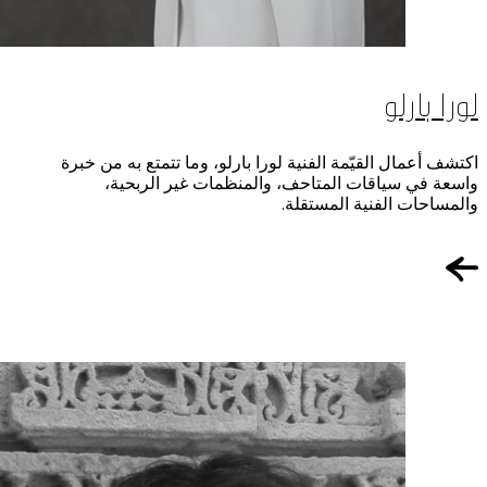
لورا بارلو
اكتشف أعمال القيّمة الفنية لورا بارلو، وما تتمتع به من خبرة
واسعة في سياقات المتاحف، والمنظمات غير الربحية،
والمساحات الفنية المستقلة.