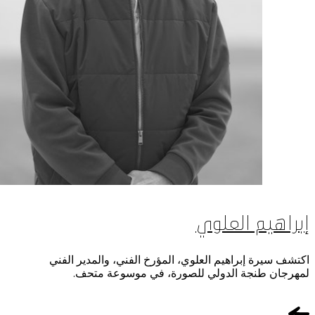
إبراهيم العلوي
اكتشف سيرة إبراهيم العلوي، المؤرخ الفني، والمدير الفني
لمهرجان طنجة الدولي للصورة، في موسوعة متحف.