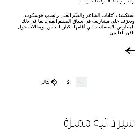
استكشف كتابات الشاعر والقيّم الفني رانجيب هوسكوت،
وتعرّف على مشاريعه في سياق التقييم الفني، بما في ذلك
المعارض الاستعادية التي أقامها لكبار الفنانين، ومقالاته حول
الفن العالمي.
1
2
3
التالي
سير ذاتية مميزة