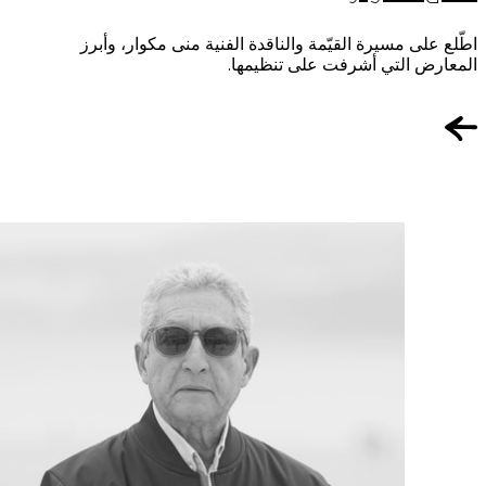
اطّلع على مسيرة القيّمة والناقدة الفنية منى مكوار، وأبرز
المعارض التي أشرفت على تنظيمها.