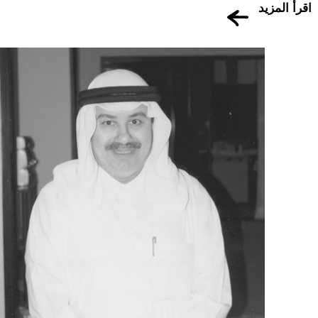
اقرأ المزيد