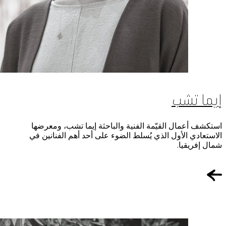
إيما تشب
استكشف أعمال القيّمة الفنية والباحثة إيما تشب، ومعرضها
الاستعادي الأول الذي يُسلط الضوء على أحد أهم الفنانين في
شمال إفريقيا.