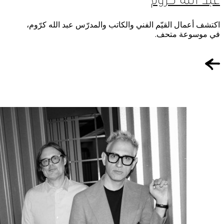
اكتشف أعمال القيّم الفني والكاتب والمدرّس عبد الله كرّوم،
في موسوعة متحف.