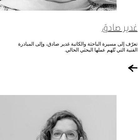
غدير صادق
تعرّف إلى مسيرة الباحثة والكاتبة غدير صادق، وإلى المبادرة
الفنية التي تُلهم عملها البحثي الحالي.