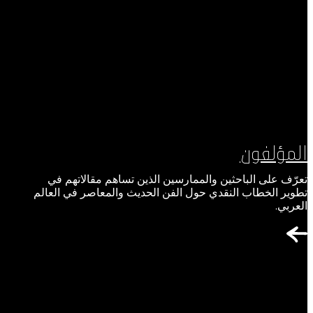
المؤلفون
تعرّف على الباحثين والممارسين الذين تساهم مقالاتهم في
تطوير الخطاب النقدي حول الفن الحديث والمعاصر في العالم
العربي.