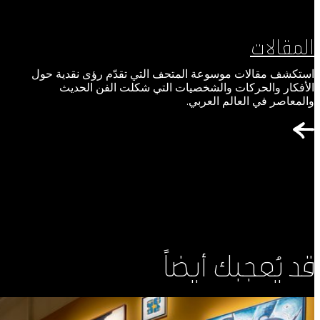
المقالات
استكشف مقالات موسوعة المتحف التي تقدّم رؤى نقدية حول
الأفكار والحركات والشخصيات التي شكلت الفن الحديث
والمعاصر في العالم العربي.
قد يُعجبك أيضاً