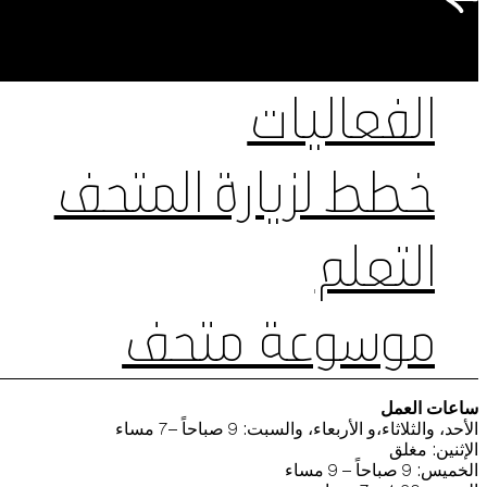
الفعاليات
خطط لزيارة المتحف
التعلم
موسوعة متحف
ساعات العمل
الأحد، والثلاثاء،و الأربعاء، والسبت: 9 صباحاً –7 مساء
الإثنين: مغلق
الخميس: 9 صباحاً – 9 مساء