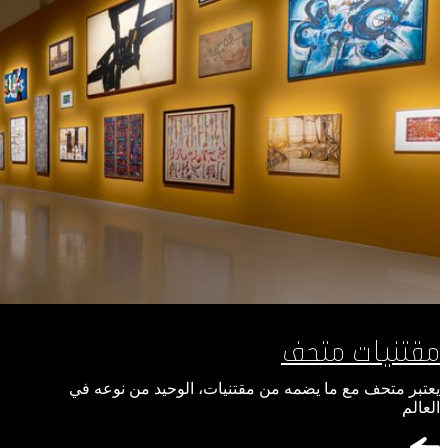
مقتنيات متحف
يعتبر متحف مع ما يضمه من مقتنيات، الوحيد من نوعه في
العالم