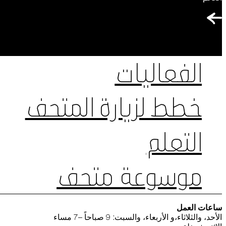
الفعاليات
خطط لزيارة المتحف
التعلم
موسوعة متحف
ساعات العمل
الأحد، والثلاثاء،و الأربعاء، والسبت: 9 صباحاً –7 مساء