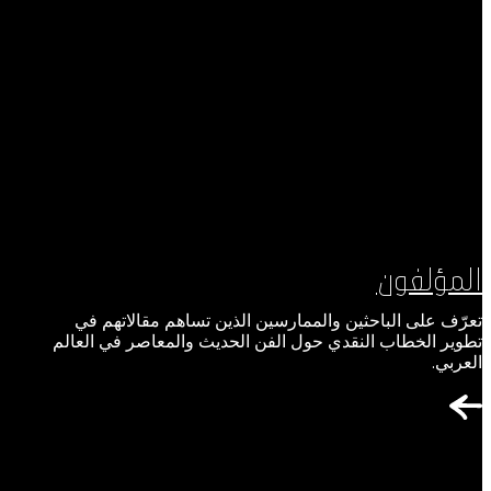
المؤلفون
تعرّف على الباحثين والممارسين الذين تساهم مقالاتهم في
تطوير الخطاب النقدي حول الفن الحديث والمعاصر في العالم
العربي.