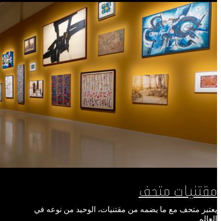
مقتنيات متحف
يعتبر متحف مع ما يضمه من مقتنيات، الوحيد من نوعه في
العالم