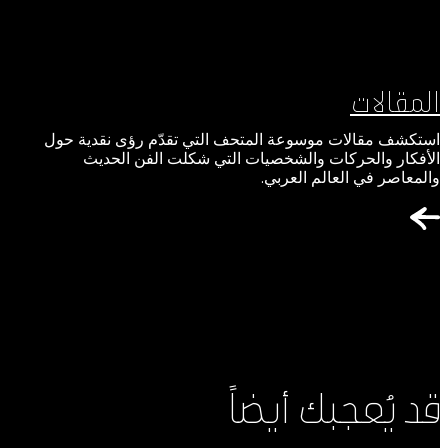
المقالات
استكشف مقالات موسوعة المتحف التي تقدّم رؤى نقدية حول
الأفكار والحركات والشخصيات التي شكلت الفن الحديث
والمعاصر في العالم العربي.
قد يُعجبك أيضاً