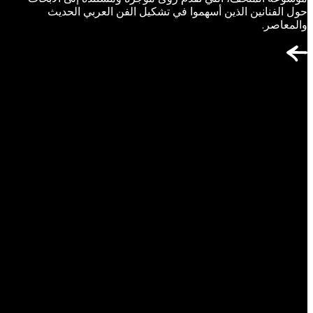
حول الفنانين الذين أسهموا في تشكيل الفن العربي الحديث
والمعاصر.