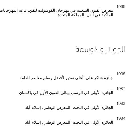
1965
معرض الفنون الشعبية في مهرجان الكومنولث للفن، قاعة المهرجانات
الملكية في لندن، المملكة المتحدة
الجوائز والأوسمة
1996
جائزة شاكر علي (أعلى تقدير لأفضل رسام معاصر للعام)
1987
الجائزة الأولى في الرسم، بينالي الفنون الأول في باكستان
1983
الجائزة الأولى في النحت، المعرض الوطني، إسلام آباد
1984
الجائزة الأولى في النحت، المعرض الوطني، إسلام آباد