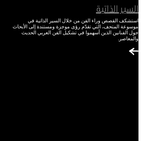
السير الذاتية
استشكف القصص وراء الفن من خلال السير الذاتية في
موسوعة المتحف، التي تقدّم رؤى موجزة ومستندة إلى الأبحاث
حول الفنانين الذين أسهموا في تشكيل الفن العربي الحديث
والمعاصر.