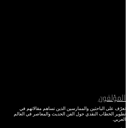
المؤلفون
تعرّف على الباحثين والممارسين الذين تساهم مقالاتهم في
تطوير الخطاب النقدي حول الفن الحديث والمعاصر في العالم
العربي.