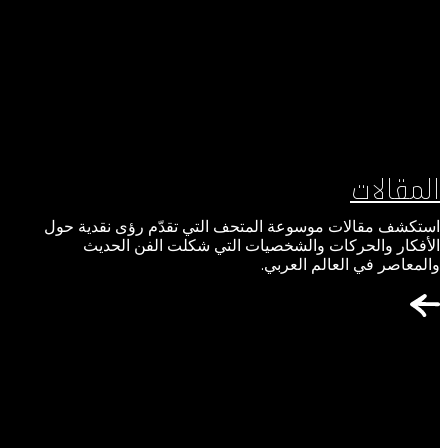
المقالات
استكشف مقالات موسوعة المتحف التي تقدّم رؤى نقدية حول
الأفكار والحركات والشخصيات التي شكلت الفن الحديث
والمعاصر في العالم العربي.