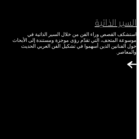
السير الذاتية
استشكف القصص وراء الفن من خلال السير الذاتية في
موسوعة المتحف، التي تقدّم رؤى موجزة ومستندة إلى الأبحاث
حول الفنانين الذين أسهموا في تشكيل الفن العربي الحديث
والمعاصر.