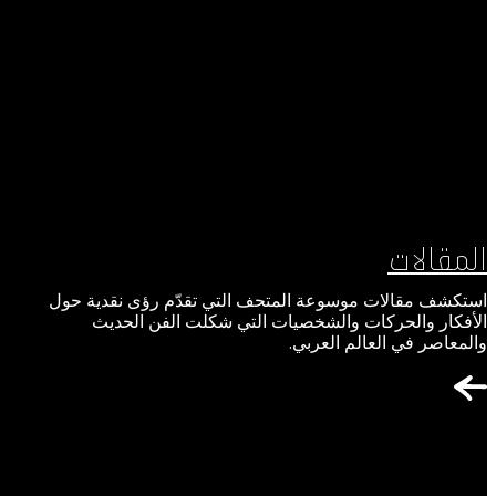
المقالات
استكشف مقالات موسوعة المتحف التي تقدّم رؤى نقدية حول
الأفكار والحركات والشخصيات التي شكلت الفن الحديث
والمعاصر في العالم العربي.