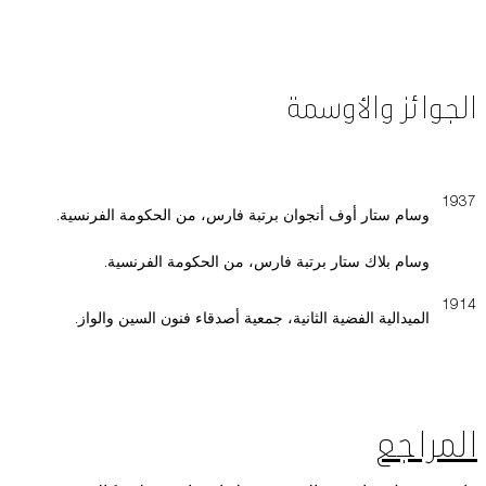
الجوائز والأوسمة
1937
وسام ستار أوف أنجوان برتبة فارس، من الحكومة الفرنسية.
وسام بلاك ستار برتبة فارس، من الحكومة الفرنسية.
1914
الميدالية الفضية الثانية، جمعية أصدقاء فنون السين والواز.
المراجع