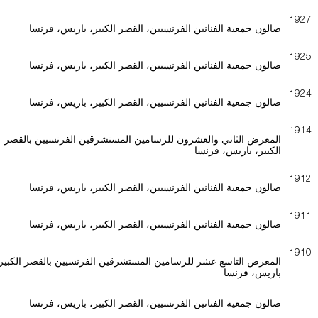
1927
صالون جمعية الفنانين الفرنسيين، القصر الكبير، باريس، فرنسا
1925
صالون جمعية الفنانين الفرنسيين، القصر الكبير، باريس، فرنسا
1924
صالون جمعية الفنانين الفرنسيين، القصر الكبير، باريس، فرنسا
1914
المعرض الثاني والعشرون للرسامين المستشرقين الفرنسيين بالقصر
الكبير، باريس، فرنسا
1912
صالون جمعية الفنانين الفرنسيين، القصر الكبير، باريس، فرنسا
1911
صالون جمعية الفنانين الفرنسيين، القصر الكبير، باريس، فرنسا
1910
المعرض التاسع عشر للرسامين المستشرقين الفرنسيين بالقصر الكبير
باريس، فرنسا
صالون جمعية الفنانين الفرنسيين، القصر الكبير، باريس، فرنسا