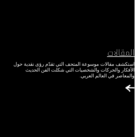
المقالات
استكشف مقالات موسوعة المتحف التي تقدّم رؤى نقدية حول
الأفكار والحركات والشخصيات التي شكلت الفن الحديث
والمعاصر في العالم العربي.