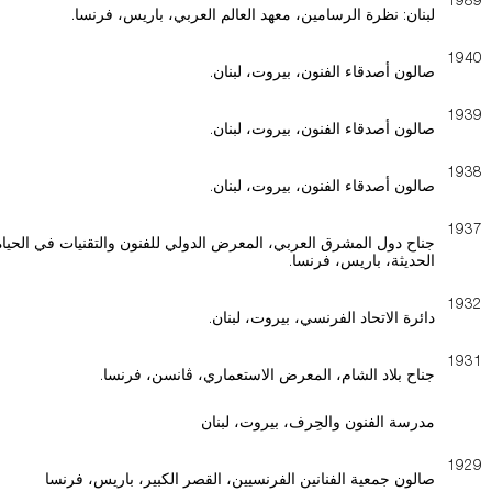
لبنان: نظرة الرسامين، معهد العالم العربي، باريس، فرنسا.
1940
صالون أصدقاء الفنون، بيروت، لبنان.
1939
صالون أصدقاء الفنون، بيروت، لبنان.
1938
صالون أصدقاء الفنون، بيروت، لبنان.
1937
جناح دول المشرق العربي، المعرض الدولي للفنون والتقنيات في الحياة
الحديثة، باريس، فرنسا.
1932
دائرة الاتحاد الفرنسي، بيروت، لبنان.
1931
جناح بلاد الشام، المعرض الاستعماري، ڤانسن، فرنسا.
مدرسة الفنون والحِرف، بيروت، لبنان
1929
صالون جمعية الفنانين الفرنسيين، القصر الكبير، باريس، فرنسا