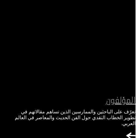
المؤلفون
تعرّف على الباحثين والممارسين الذين تساهم مقالاتهم في
تطوير الخطاب النقدي حول الفن الحديث والمعاصر في العالم
العربي.