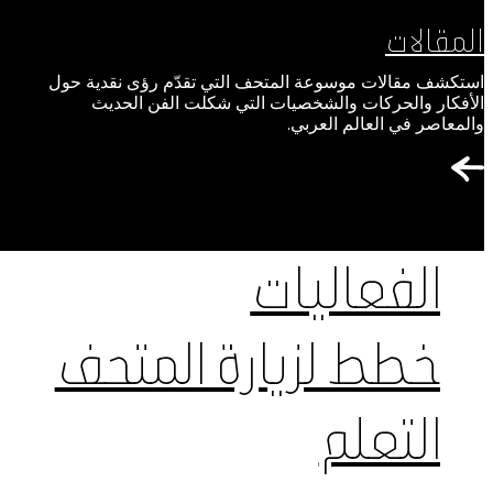
المقالات
استكشف مقالات موسوعة المتحف التي تقدّم رؤى نقدية حول
الأفكار والحركات والشخصيات التي شكلت الفن الحديث
والمعاصر في العالم العربي.
الفعاليات
خطط لزيارة المتحف
التعلم