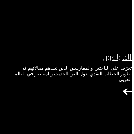
المؤلفون
تعرّف على الباحثين والممارسين الذين تساهم مقالاتهم في
تطوير الخطاب النقدي حول الفن الحديث والمعاصر في العالم
العربي.