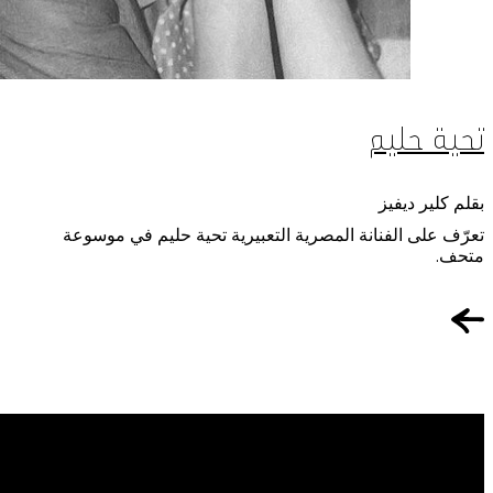
تحية حليم
بقلم كلير ديفيز
تعرّف على الفنانة المصرية التعبيرية تحية حليم في موسوعة
متحف.