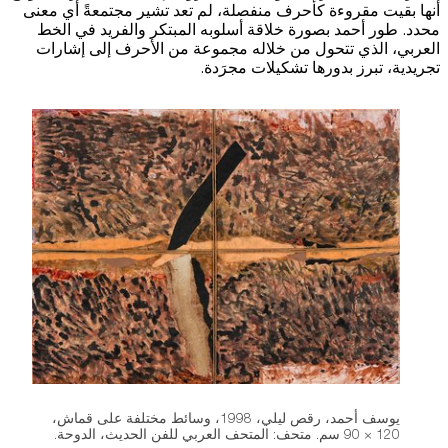
أنها بقيت مقروءة كأحرف منفصلة، لم تعد تشير مجتمعةً أي معنى
محدد. طور أحمد بصورة خلاقة أسلوبه المبتكر والفريد في الخط
العربي، الذي تتحول من خلاله مجموعة من الأحرف إلى إشارات
تجريدية، تبرز بدورها تشكيلات مجرَدة.
يوسف أحمد، رقص ليلي، 1998، وسائط مختلفة على قماش،
120 × 90 سم. متحف: المتحف العربي للفن الحديث، الدوحة.