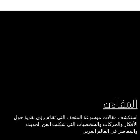
المقالات
استكشف مقالات موسوعة المتحف التي تقدّم رؤى نقدية حول
الأفكار والحركات والشخصيات التي شكلت الفن الحديث
والمعاصر في العالم العربي.