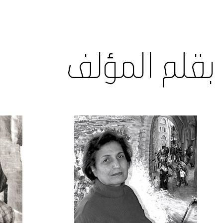
بقلم المؤلف