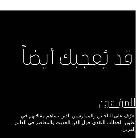
قد يُعجبك أيضاً
المؤلفون
تعرّف على الباحثين والممارسين الذين تساهم مقالاتهم في
تطوير الخطاب النقدي حول الفن الحديث والمعاصر في العالم
العربي.