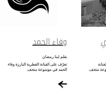
ي
وفاء الحمد
بقلم لينا رمضان
نانة
تعرّف على الفنانة القطرية البارزة وفاء
وعة متحف.
الحمد في موسوعة متحف.