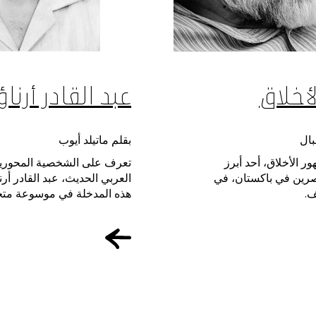
أخلاق
عبد القادر أرنا
بال
بقلم ماتيلد أيوب
 الأخلاق، أحد أبرز
تعرف على الشخصية المحورية
اصرين في باكستان، في
العربي الحديث، عبد القادر أر
.
هذه المدخلة في موسوعة مت