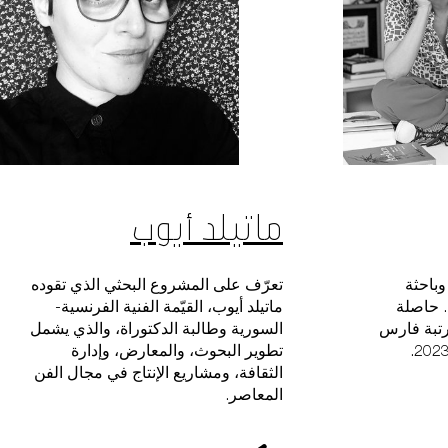
يات
يارة
ماتيلد أيوب
وباحثة
تعرّف على المشروع البحثي الذي تقوده
. حاصلة
ماتيلد أيوب، القيّمة الفنية الفرنسية-
ف
رتبة فارس
السورية وطالبة الدكتوراة، والذي يشمل
تطوير البحوث، والمعارض، وإدارة
الثقافة، ومشاريع الإنتاج في مجال الفن
المعاصر.