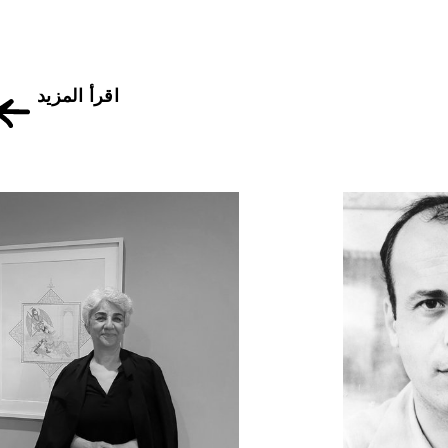
اقرأ المزيد