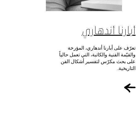
أبارنا أندهاري
تعرّف على أبارنا أندهاري، المؤرخة
والقيّمة الفنية والكاتبة، التي تعمل حالياً
على بحث مكرّس لتفسير أشكال الفن
التاريخية.