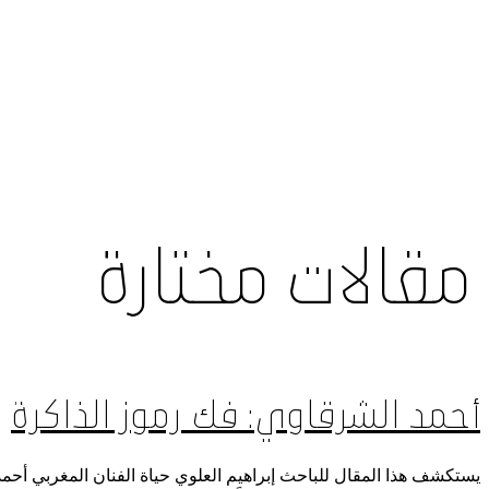
مقالات مختارة
أحمد الشرقاوي: فك رموز الذاكرة
يستكشف هذا المقال للباحث إبراهيم العلوي حياة الفنان المغربي أحمد