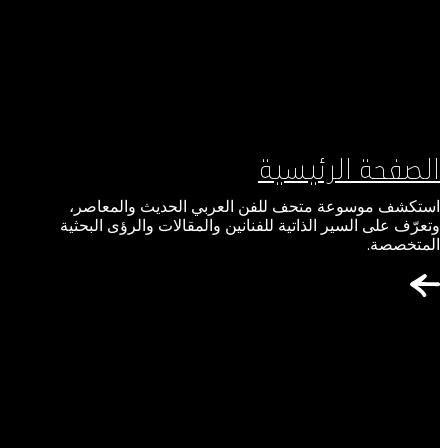
الصفحة الرئيسية
استكشف موسوعة متحف للفن العربي الحديث والمعاصر،
وتعرّف على السير الذاتية للفنانين والمقالات والرؤى البحثية
المتخصصة.