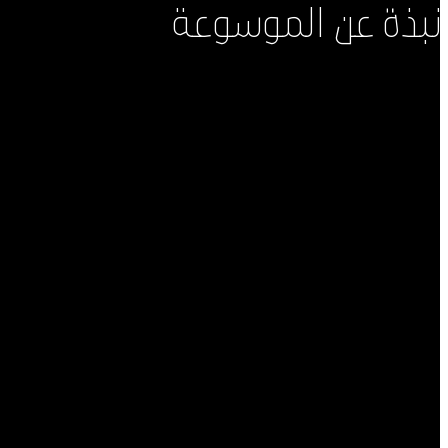
نبذة عن الموسوعة