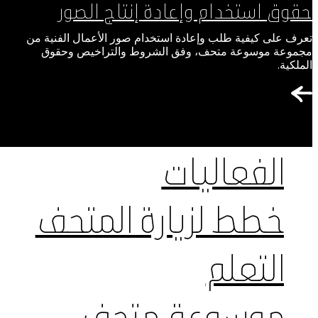
حقوق استخدام وإعادة إنتاج الصور
تعرف على كيفية طلب وإعادة استخدام صور الأعمال الفنية من
مجموعة موسوعة متحف، وفق الشروط والتراخيص وحقوق
الملكية.
الفعاليات
خطط لزيارة المتحف
التعلم