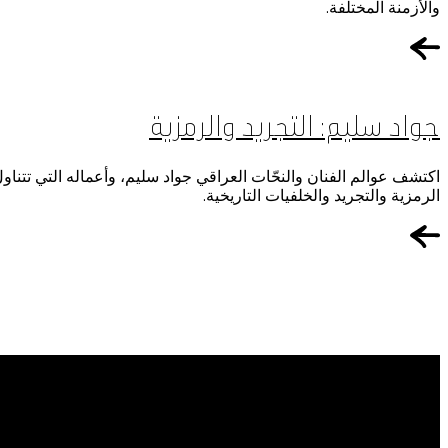
والأزمنة المختلفة.
جواد سليم: التجريد والرمزية
اكتشف عوالم الفنان والنحّات العراقي جواد سليم، وأعماله التي تتناو
الرمزية والتجريد والخلفيات التاريخية.