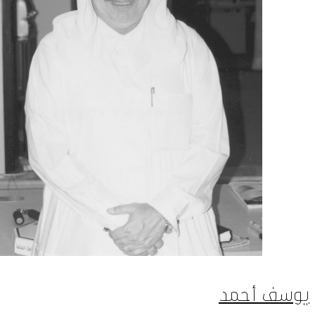
يوسف أحمد