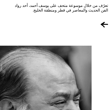
تعرّف من خلال موسوعة متحف على يوسف أحمد، أحد رواد
الفن الحديث والمعاصر في قطر ومنطقة الخليج.