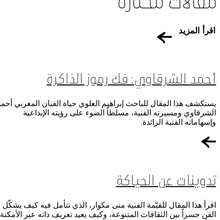
مقالات مختارة
اقرأ المزيد
أحمد الشرقاوي: فك رموز الذاكرة
يستكشف هذا المقال للباحث إبراهيم العلوي حياة الفنان المغربي أحمد
الشرقاوي ومسيرته الفنية، مسلطاً الضوء على رؤيته الإبداعية
وإسهاماته الفنية الرائدة.
تدوينات عن الحياكة
اقرأ هذا المقال للقيّمة الفنية منى مكوار، الذي تتأمل فيه كيف يشكّل
الفن جسراً بين الثقافات المتنوعة، وكيف يعيد تعريف ذاته عبر الأمكنة