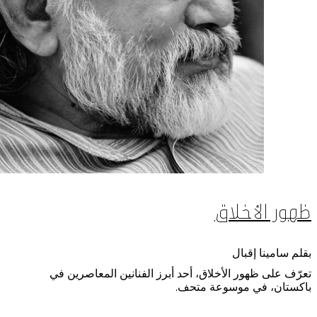
ظهور الأخلاق
بقلم سامينا إقبال
تعرّف على ظهور الأخلاق، أحد أبرز الفنانين المعاصرين في
باكستان، في موسوعة متحف.