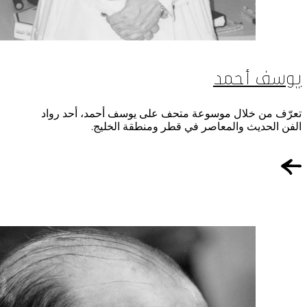
يوسف أحمد
تعرّف من خلال موسوعة متحف على يوسف أحمد، أحد رواد
الفن الحديث والمعاصر في قطر ومنطقة الخليج.