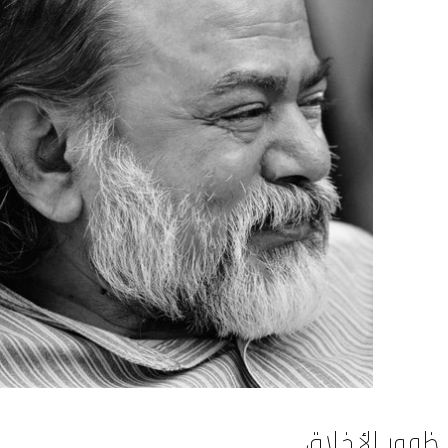
ظهور الأخلاق