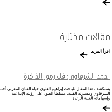
مقالات مختارة
اقرأ المزيد
أحمد الشرقاوي: فك رموز الذاكرة
يستكشف هذا المقال للباحث إبراهيم العلوي حياة الفنان المغربي أحمد
الشرقاوي ومسيرته الفنية، مسلطاً الضوء على رؤيته الإبداعية
وإسهاماته الفنية الرائدة.