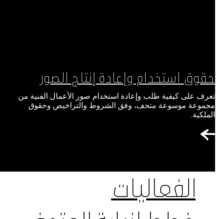
حقوق استخدام وإعادة إنتاج الصور
تعرف على كيفية طلب وإعادة استخدام صور الأعمال الفنية من
مجموعة موسوعة متحف، وفق الشروط والتراخيص وحقوق
الملكية.
الفعاليات