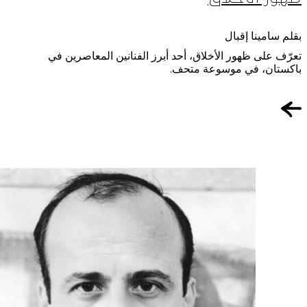
بقلم سامينا إقبال
تعرّف على ظهور الأخلاق، أحد أبرز الفنانين المعاصرين في
باكستان، في موسوعة متحف.