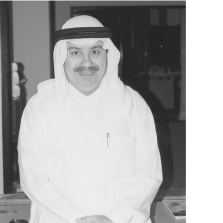
استضافة الفعاليات
اتصل بنا
سهولة الوصول والحركة
الشروط والأحكام
سياسة ملفات تعريف الارتباط