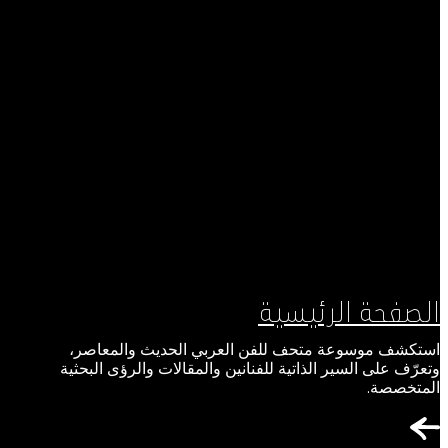
الصفحة الرئيسية
استكشف موسوعة متحف للفن العربي الحديث والمعاصر،
وتعرّف على السير الذاتية للفنانين والمقالات والرؤى البحثية
المتخصصة.