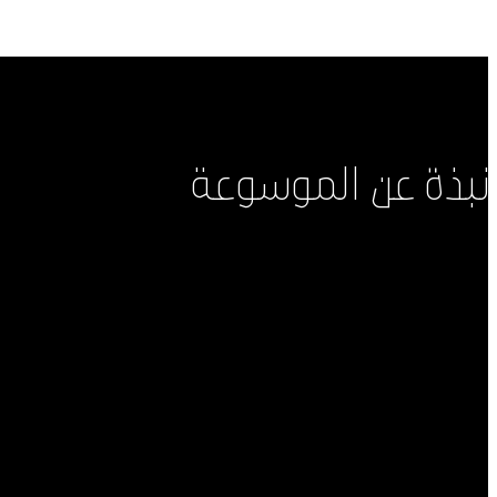
نبذة عن الموسوعة