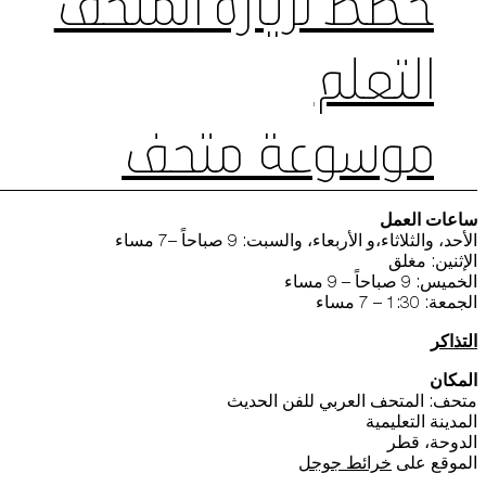
خطط لزيارة المتحف
التعلم
موسوعة متحف
ساعات العمل
الأحد، والثلاثاء،و الأربعاء، والسبت: 9 صباحاً –7 مساء
الإثنين: مغلق
الخميس: 9 صباحاً – 9 مساء
الجمعة: 1:30 – 7 مساء
التذاكر
المكان
متحف: المتحف العربي للفن الحديث
المدينة التعليمية
الدوحة، قطر
الموقع على
خرائط جوجل