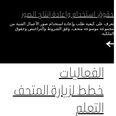
حقوق استخدام وإعادة إنتاج الصور
تعرف على كيفية طلب وإعادة استخدام صور الأعمال الفنية من
مجموعة موسوعة متحف، وفق الشروط والتراخيص وحقوق
الملكية.
الفعاليات
خطط لزيارة المتحف
التعلم