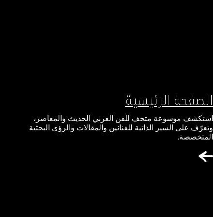
الصفحة الرئيسية
استكشف موسوعة متحف للفن العربي الحديث والمعاصر،
وتعرّف على السير الذاتية للفنانين والمقالات والرؤى البحثية
المتخصصة.