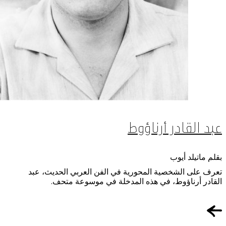
عبد القادر أرناؤوط
بقلم ماتيلد أيوب
تعرف على الشخصية المحورية في الفن العربي الحديث، عبد
القادر أرناؤوط، في هذه المدخلة في موسوعة متحف.