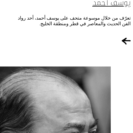
يوسف أحمد
تعرّف من خلال موسوعة متحف على يوسف أحمد، أحد رواد
الفن الحديث والمعاصر في قطر ومنطقة الخليج.