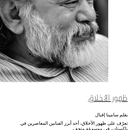
ظهور الأخلاق
بقلم سامينا إقبال
تعرّف على ظهور الأخلاق، أحد أبرز الفنانين المعاصرين في
باكستان، في موسوعة متحف.