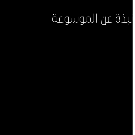
نبذة عن الموسوعة